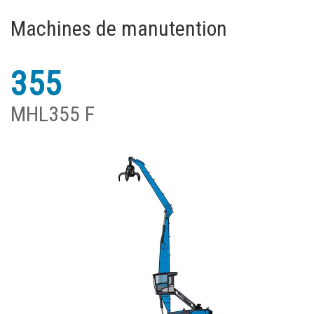
Machines de manutention
355
MHL355 F