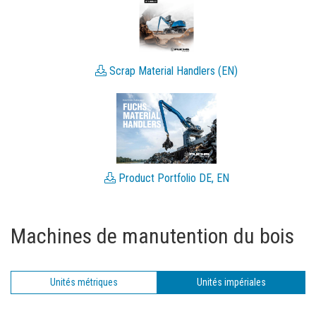
Scrap Material Handlers (EN)
Product Portfolio DE, EN
Machines de manutention du bois
Unités métriques
Unités impériales