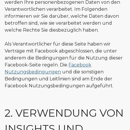
werden Ihre personenbezogenen Daten von den
Verantwortlichen verarbeitet. Im Folgenden
informieren wir Sie darüber, welche Daten davon
betroffen sind, wie sie verarbeitet werden und
welche Rechte Sie diesbezüglich haben.
Als Verantwortlicher für diese Seite haben wir
Verträge mit Facebook abgeschlossen, die unter
anderem die Bedingungen für die Nutzung dieser
Facebook-Seite regeln. Die
Facebook
Nutzungsbedingungen
und die sonstigen
Bedingungen und Leitlinien sind am Ende der
Facebook Nutzungsbedingungen aufgeführt.
2. VERWENDUNG VON
INSIGHTS UND