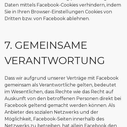
Daten mittels Facebook-Cookies verhindern, indem
Sie in Ihren Browser-Einstellungen Cookies von
Dritten bzw. von Facebook ablehnen.
7. GEMEINSAME
VERANTWORTUNG
Dass wir aufgrund unserer Verträge mit Facebook
gemeinsam als Verantwortliche gelten, bedeutet
im Wesentlichen, dass Rechte wie das Recht auf
Auskunft von den betroffenen Personen direkt bei
Facebook geltend gemacht werden können. Als
Anbieter des sozialen Netzwerks und der
Möglichkeit, Facebook-Seiten innerhalb des
Netzwerks zu betreiben, hat allein Facebook den