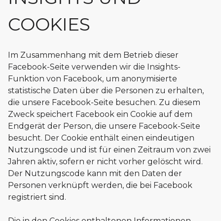
COOKIES
Im Zusammenhang mit dem Betrieb dieser
Facebook-Seite verwenden wir die Insights-
Funktion von Facebook, um anonymisierte
statistische Daten über die Personen zu erhalten,
die unsere Facebook-Seite besuchen. Zu diesem
Zweck speichert Facebook ein Cookie auf dem
Endgerät der Person, die unsere Facebook-Seite
besucht. Der Cookie enthält einen eindeutigen
Nutzungscode und ist für einen Zeitraum von zwei
Jahren aktiv, sofern er nicht vorher gelöscht wird.
Der Nutzungscode kann mit den Daten der
Personen verknüpft werden, die bei Facebook
registriert sind.
Die in den Cookies enthaltenen Informationen