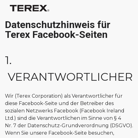
Datenschutzhinweis für
Terex Facebook-Seiten
1.
VERANTWORTLICHER
Wir (Terex Corporation) als Verantwortlicher für
diese Facebook-Seite und der Betreiber des
sozialen Netzwerks Facebook (Facebook Ireland
Ltd.) sind die Verantwortlichen im Sinne von § 4
Nr. 7 der Datenschutz-Grundverordnung (DSGVO).
Wenn Sie unsere Facebook-Seite besuchen,