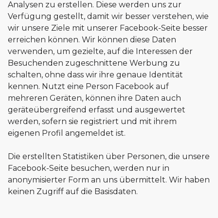
Analysen zu erstellen. Diese werden uns zur
Verfügung gestellt, damit wir besser verstehen, wie
wir unsere Ziele mit unserer Facebook-Seite besser
erreichen können. Wir können diese Daten
verwenden, um gezielte, auf die Interessen der
Besuchenden zugeschnittene Werbung zu
schalten, ohne dass wir ihre genaue Identität
kennen. Nutzt eine Person Facebook auf
mehreren Geräten, können ihre Daten auch
geräteübergreifend erfasst und ausgewertet
werden, sofern sie registriert und mit ihrem
eigenen Profil angemeldet ist.
Die erstellten Statistiken über Personen, die unsere
Facebook-Seite besuchen, werden nur in
anonymisierter Form an uns übermittelt. Wir haben
keinen Zugriff auf die Basisdaten.