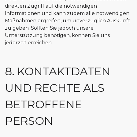
direkten Zugriff auf die notwendigen
Informationen und kann zudem alle notwendigen
Maßnahmen ergreifen, um unverzüglich Auskunft
zu geben. Sollten Sie jedoch unsere
Unterstützung benötigen, können Sie uns
jederzeit erreichen.
8. KONTAKTDATEN
UND RECHTE ALS
BETROFFENE
PERSON