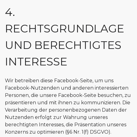
4.
RECHTSGRUNDLAGE
UND BERECHTIGTES
INTERESSE
Wir betreiben diese Facebook-Seite, um uns
Facebook-Nutzenden und anderen interessierten
Personen, die unsere Facebook-Seite besuchen, zu
präsentieren und mit ihnen zu kommunizieren. Die
Verarbeitung der personenbezogenen Daten der
Nutzenden erfolgt zur Wahrung unseres
berechtigten Interesses, die Präsentation unseres
Konzerns zu optimieren (§6 Nr. 1(f) DSGVO).