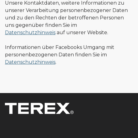
Unsere Kontaktdaten, weitere Informationen zu
unserer Verarbeitung personenbezogener Daten
und zu den Rechten der betroffenen Personen
uns gegenüber finden Sie im
Datenschutzhinweis
auf unserer Website.
Informationen über Facebooks Umgang mit
personenbezogenen Daten finden Sie im
Datenschutzhinweis
.
Produkte und Lösungen