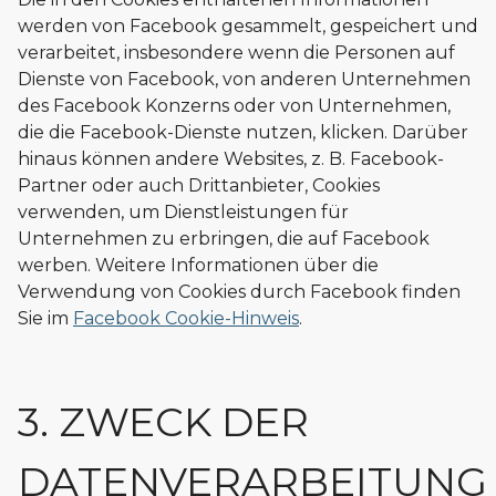
werden von Facebook gesammelt, gespeichert und
verarbeitet, insbesondere wenn die Personen auf
Dienste von Facebook, von anderen Unternehmen
des Facebook Konzerns oder von Unternehmen,
die die Facebook-Dienste nutzen, klicken. Darüber
hinaus können andere Websites, z. B. Facebook-
Partner oder auch Drittanbieter, Cookies
verwenden, um Dienstleistungen für
Unternehmen zu erbringen, die auf Facebook
werben. Weitere Informationen über die
Verwendung von Cookies durch Facebook finden
Sie im
Facebook Cookie-Hinweis
.
3. ZWECK DER
DATENVERARBEITUNG