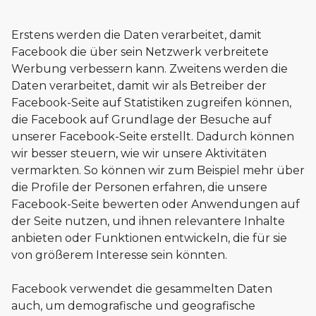
Erstens werden die Daten verarbeitet, damit
Facebook die über sein Netzwerk verbreitete
Werbung verbessern kann. Zweitens werden die
Daten verarbeitet, damit wir als Betreiber der
Facebook-Seite auf Statistiken zugreifen können,
die Facebook auf Grundlage der Besuche auf
unserer Facebook-Seite erstellt. Dadurch können
wir besser steuern, wie wir unsere Aktivitäten
vermarkten. So können wir zum Beispiel mehr über
die Profile der Personen erfahren, die unsere
Facebook-Seite bewerten oder Anwendungen auf
der Seite nutzen, und ihnen relevantere Inhalte
anbieten oder Funktionen entwickeln, die für sie
von größerem Interesse sein könnten.
Facebook verwendet die gesammelten Daten
auch, um demografische und geografische