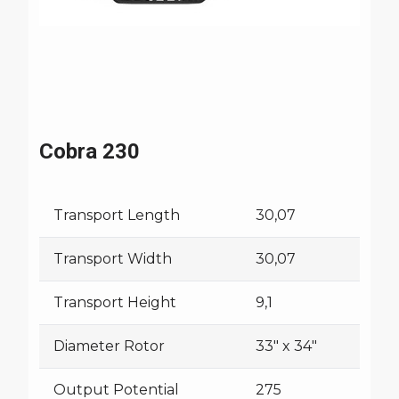
Cobra 230
Transport Length
30,07
Transport Width
30,07
Transport Height
9,1
Diameter Rotor
33" x 34"
Output Potential
275