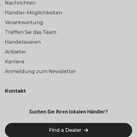
Nachrichten
Händler-Möglichkeiten
Verantwortung
Treffen Sie das Team
Handelswaren
Anbieter
Karriere
Anmeldung zum Newsletter
Kontakt
Suchen Sie Ihren lokalen Händler?
Find a Dealer