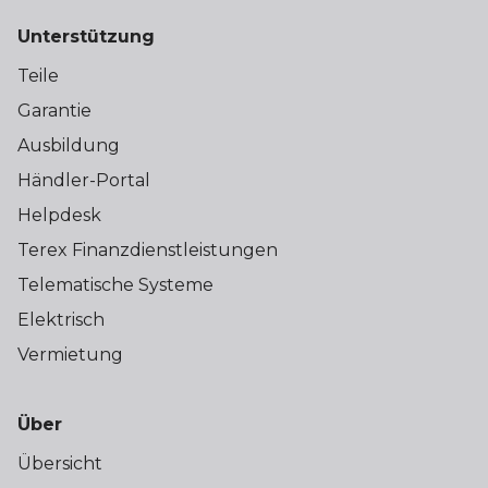
Unterstützung
Teile
Garantie
Ausbildung
Händler-Portal
Helpdesk
Terex Finanzdienstleistungen
Telematische Systeme
Elektrisch
Vermietung
Über
Übersicht