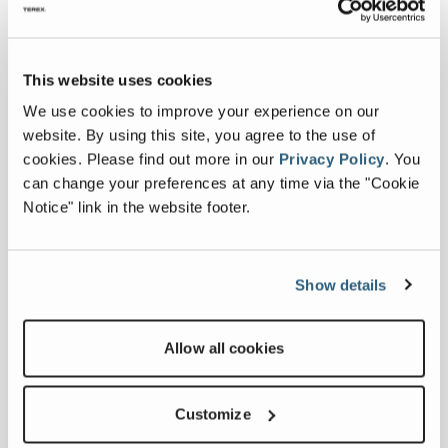
This website uses cookies
We use cookies to improve your experience on our
website. By using this site, you agree to the use of
cookies.
Please find out more in our
Privacy Policy
.
You
can change your preferences at any time via the "Cookie
Notice" link in the website footer.
Show details
Allow all cookies
Customize
Cobra 290R