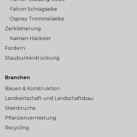
Falcon Schrägsiebe
Osprey Trommelsiebe
Zerkleinerung
Kaiman-Häcksler
Fördern
Staubunterdrückung
Branchen
Bauen & Konstruktion
Landwirtschaft und Landschaftsbau
Steinbrüche
Pflanzenvermietung
Recycling