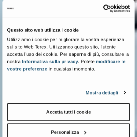
Questo sito web utilizza i cookie
Utilizziamo i cookie per migliorare la vostra esperienza
sul sito Web Terex. Utilizzando questo sito, l'utente
accetta l'uso dei cookie. Per saperne di più, consultare la
nostra
Informativa sulla privacy
. Potete
modificare le
vostre preferenze
in qualsiasi momento.
Mostra dettagli
Accetta tutti i cookie
Personalizza