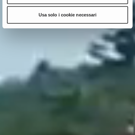
Usa solo i cookie necessari