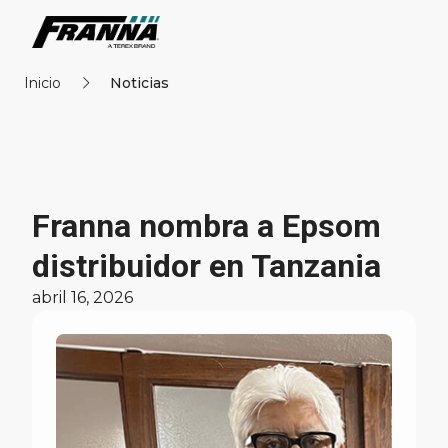
Inicio
Noticias
Franna nombra a Epsom
distribuidor en Tanzania
abril 16, 2026