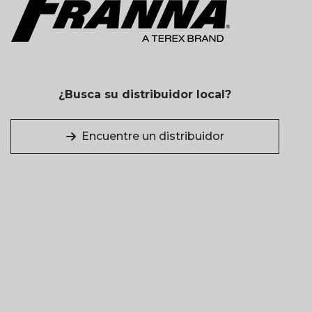
¿Busca su distribuidor local?
Encuentre un distribuidor