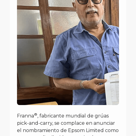
®
Franna
, fabricante mundial de grúas
pick-and-carry, se complace en anunciar
el nombramiento de Epsom Limited como