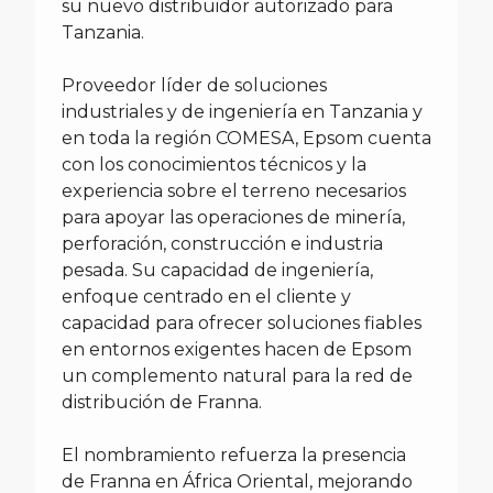
su nuevo distribuidor autorizado para
Tanzania.
Proveedor líder de soluciones
industriales y de ingeniería en Tanzania y
en toda la región COMESA, Epsom cuenta
con los conocimientos técnicos y la
experiencia sobre el terreno necesarios
para apoyar las operaciones de minería,
perforación, construcción e industria
pesada. Su capacidad de ingeniería,
enfoque centrado en el cliente y
capacidad para ofrecer soluciones fiables
en entornos exigentes hacen de Epsom
un complemento natural para la red de
distribución de Franna.
El nombramiento refuerza la presencia
de Franna en África Oriental, mejorando