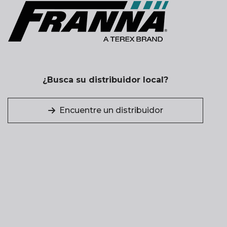
¿Busca su distribuidor local?
Encuentre un distribuidor