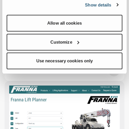
Show details
Allow all cookies
Customize
Franna Portal
Use necessary cookies only
LOG IN TO FRANNA PORTAL