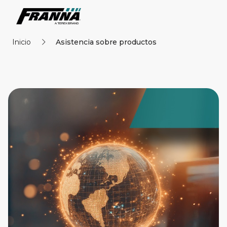
Inicio
Asistencia sobre productos