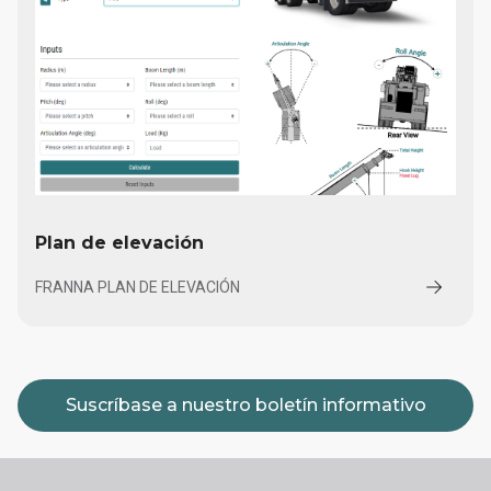
Plan de elevación
FRANNA PLAN DE ELEVACIÓN
Suscríbase a nuestro boletín informativo