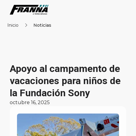
Inicio
Noticias
Apoyo al campamento de
vacaciones para niños de
la Fundación Sony
octubre 16, 2025