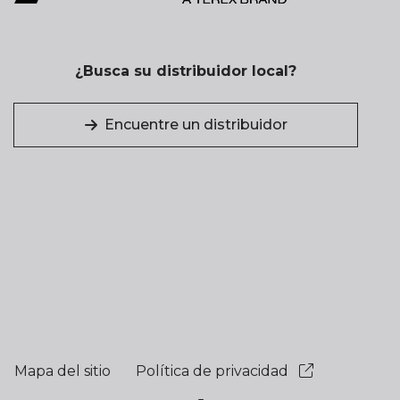
¿Busca su distribuidor local?
Encuentre un distribuidor
Mapa del sitio
Política de privacidad