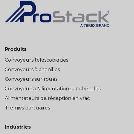
Produits
Convoyeurs télescopiques
Convoyeurs à chenilles
Convoyeurs sur roues
Convoyeurs d'alimentation sur chenilles
Alimentateurs de réception en vrac
Trémies portuaires
Industries