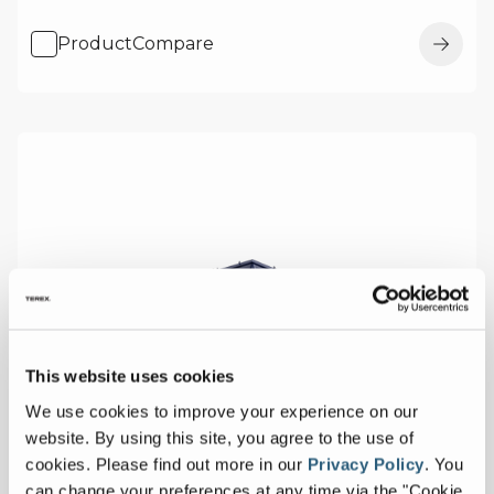
ProductCompare
This website uses cookies
We use cookies to improve your experience on our
website. By using this site, you agree to the use of
cookies.
Please find out more in our
Privacy Policy
.
You
can change your preferences at any time via the "Cookie