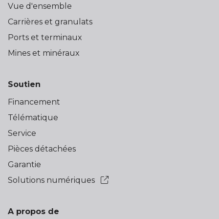
Vue d'ensemble
Carrières et granulats
Ports et terminaux
Mines et minéraux
Soutien
Financement
Télématique
Service
Pièces détachées
Garantie
Solutions numériques
A propos de