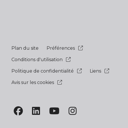
Plan du site
Préférences
Conditions d'utilisation
Politique de confidentialité
Liens
Avis sur les cookies