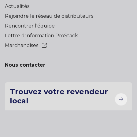
Actualités
Rejoindre le réseau de distributeurs
Rencontrer l'équipe
Lettre d'information ProStack
Marchandises
Nous contacter
Trouvez votre revendeur
local