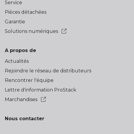
Service
Pièces détachées
Garantie
Solutions numériques
A propos de
Actualités
Rejoindre le réseau de distributeurs
Rencontrer l'équipe
Lettre d'information ProStack
Marchandises
Nous contacter