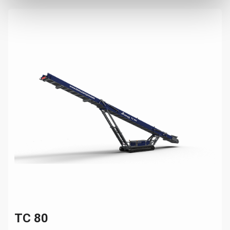
TC 80