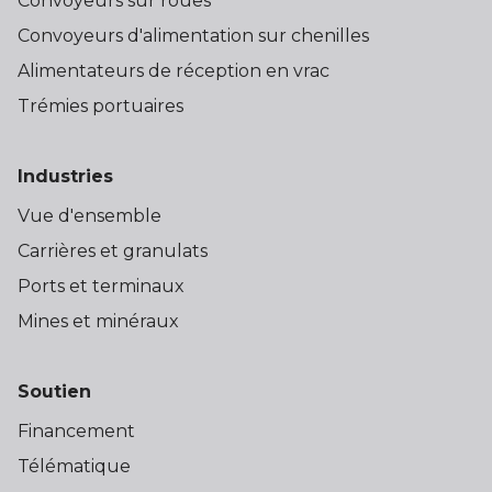
Convoyeurs sur roues
Convoyeurs d'alimentation sur chenilles
Alimentateurs de réception en vrac
Trémies portuaires
Industries
Vue d'ensemble
Carrières et granulats
Ports et terminaux
Mines et minéraux
Soutien
Financement
Télématique