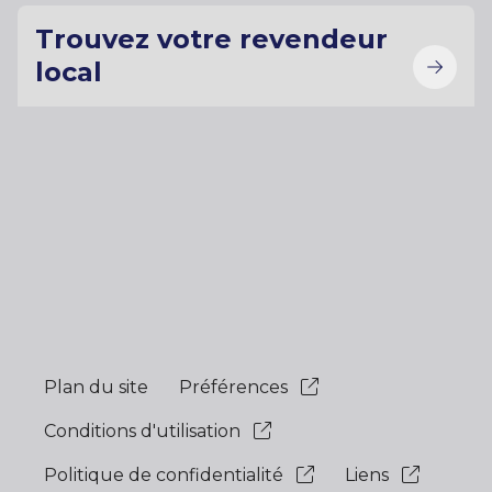
Trouvez votre revendeur
local
Plan du site
Préférences
Conditions d'utilisation
Politique de confidentialité
Liens