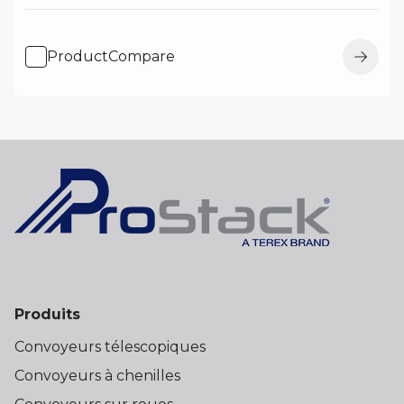
ProductCompare
Produits
Convoyeurs télescopiques
Convoyeurs à chenilles