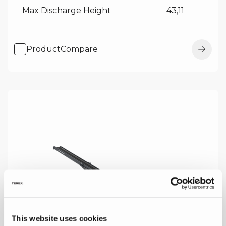
Max Discharge Height
43,11
ProductCompare
This website uses cookies