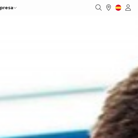
presa