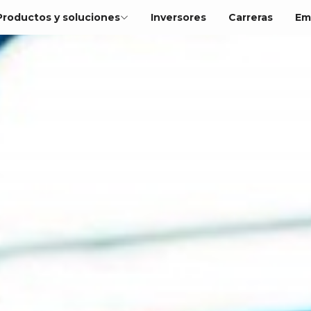
Productos y soluciones
Inversores
Carreras
Em