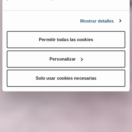
Mostrar detalles
Permitir todas las cookies
Personalizar
Solo usar cookies necesarias