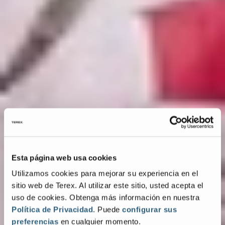
Esta página web usa cookies
Utilizamos cookies para mejorar su experiencia en el
sitio web de Terex. Al utilizar este sitio, usted acepta el
uso de cookies. Obtenga más información en nuestra
Política de Privacidad
. Puede
configurar sus
preferencias
en cualquier momento.