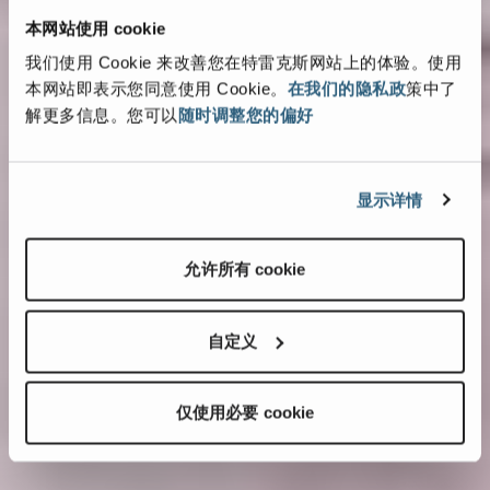
本网站使用 cookie
我们使用 Cookie 来改善您在特雷克斯网站上的体验。使用
本网站即表示您同意使用 Cookie。
在我们的隐私政
策中了
解更多信息。您可以
随时调整您的偏好
显示详情
允许所有 cookie
自定义
仅使用必要 cookie