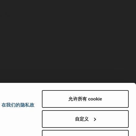
ulation
允许所有 cookie
。
在我们的隐私政
自定义