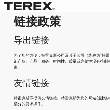
链接政策
导出链接
为了您的方便，特雷克斯公司及其子公司（统称为“特
识产权、产品、服务、时间性、质量或完整性没有控制
束。
友情链接
特雷克斯不提供友情链接。特雷克斯为您的网站创建链
部分的要求操作。