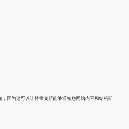
知，因为这可以让特雷克斯能够通知您网站内容和结构即