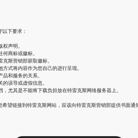
守以下要求：
版权声明。
任何商标或徽标。
雷克斯营销部获取徽标。
他方式将内容作为您自己的进行呈现。
产品和服务的关系。
关的误导或虚假信息。
档，尤其是不能将下载负担放在特雷克斯网络服务器上。
您希望链接到特雷克斯网站，应该向特雷克斯营销部提供书面通