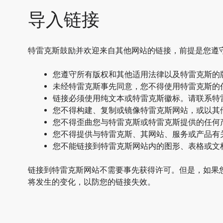
导入链接
特雷克斯鼓励并欢迎来自其他网站的链接，前提是您遵
您遵守所有版权和其他适用法律以及特雷克斯的
未经特雷克斯事先同意，您不得使用特雷克斯的
链接必须使用纯文本或特雷克斯徽标。请联系特
您不得构建、复制或镜像特雷克斯网站，或以其
您不得歪曲您与特雷克斯或特雷克斯提供的任何
您不得提供与特雷克斯、其网站、服务或产品有
您不能链接到特雷克斯网站内的图形、表格或文
链接到特雷克斯网站不需要事先获得许可。但是，如果
将发生的变化，以防您的链接失效。