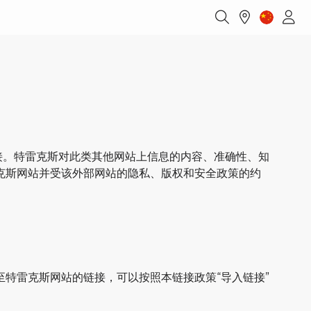
接。特雷克斯对此类其他网站上信息的内容、准确性、知
克斯网站并受该外部网站的隐私、版权和安全政策的约
特雷克斯网站的链接，可以按照本链接政策“导入链接”