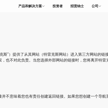
产品和解决方案
投资者
招贤纳士
公司
雷克斯”）提供了从其网站（特雷克斯网站）进入第三方网站的链
权，也不对此负责。当您选择外部网站的链接时，您将离开特雷
接并不意味着您也有责任创建返回链接。如果您想创建一个导航至