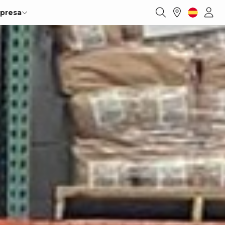
presa