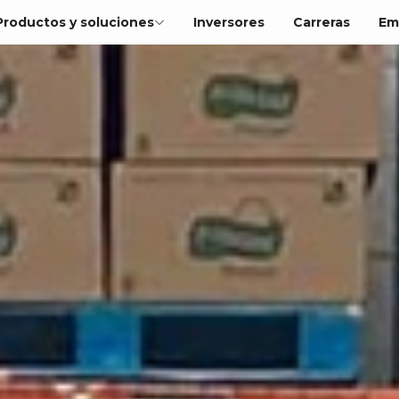
Productos y soluciones
Inversores
Carreras
Em