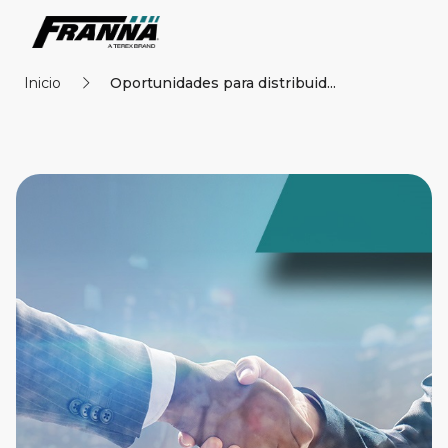
Inicio
Oportunidades para distribuid...