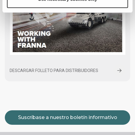
DESCARGAR FOLLETO PARA DISTRIBUIDORES
Suscríbase a nuestro boletín informativo