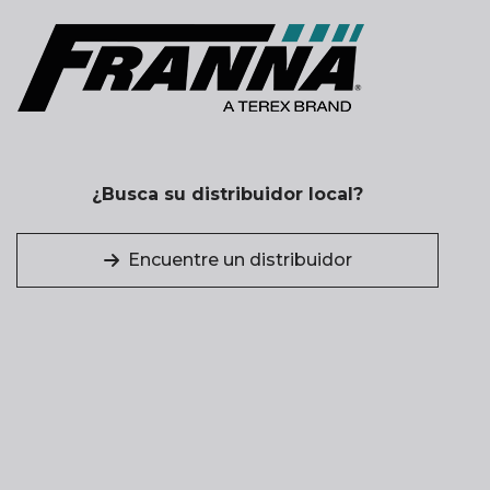
¿Busca su distribuidor local?
Encuentre un distribuidor