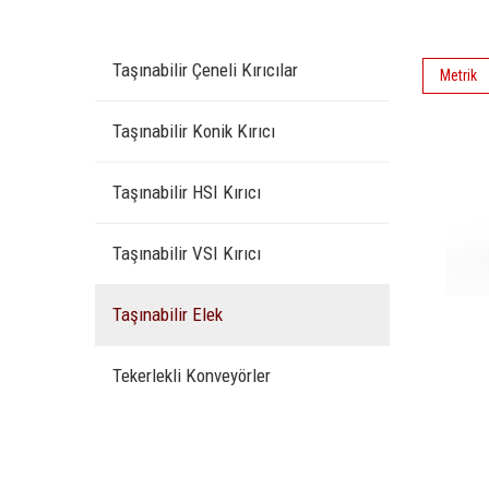
Taşınabilir Çeneli Kırıcılar
Metrik
Taşınabilir Konik Kırıcı
Taşınabilir HSI Kırıcı
Taşınabilir VSI Kırıcı
Taşınabilir Elek
Tekerlekli Konveyörler