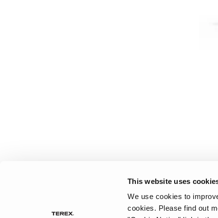
This website uses cookie
We use cookies to improve 
cookies.
Please find out m