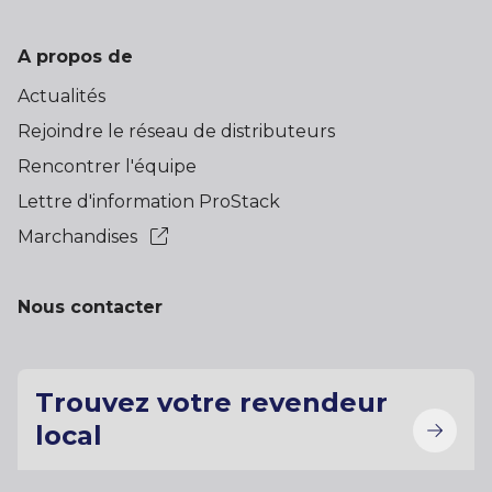
A propos de
Actualités
Rejoindre le réseau de distributeurs
Rencontrer l'équipe
Lettre d'information ProStack
Marchandises
Nous contacter
Trouvez votre revendeur
local