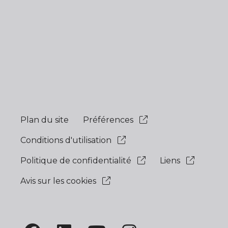
Plan du site
Préférences
Conditions d'utilisation
Politique de confidentialité
Liens
Avis sur les cookies