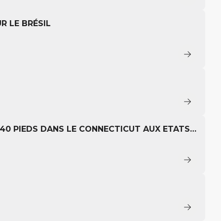
R LE BRÉSIL
40 PIEDS DANS LE CONNECTICUT AUX ETATS-