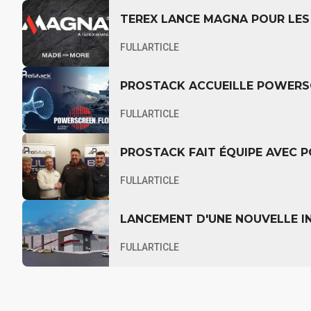
TEREX LANCE MAGNA POUR LES 
FULLARTICLE
PROSTACK ACCUEILLE POWERS
FULLARTICLE
PROSTACK FAIT ÉQUIPE AVEC 
FULLARTICLE
LANCEMENT D'UNE NOUVELLE IN
FULLARTICLE