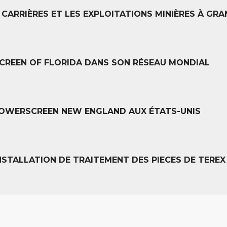
CARRIÈRES ET LES EXPLOITATIONS MINIÈRES À GRA
CREEN OF FLORIDA DANS SON RÉSEAU MONDIAL
POWERSCREEN NEW ENGLAND AUX ÉTATS-UNIS
STALLATION DE TRAITEMENT DES PIECES DE TEREX 