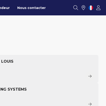
ndeur
Nous contacter
 LOUIS
YING SYSTEMS