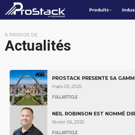
Produits
Indus
A PROPOS DE
Actualités
PROSTACK PRESENTE SA GAMME
mars 03, 2025
FULLARTICLE
NEIL ROBINSON EST NOMMÉ DI
février 06, 2025
FULLARTICLE