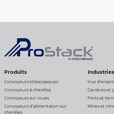
Produits
Industrie
Convoyeurs télescopiques
Vue d'ensem
Convoyeurs à chenilles
Carrières et 
Convoyeurs sur roues
Ports et ter
Convoyeurs d'alimentation sur
Mines et min
chenilles