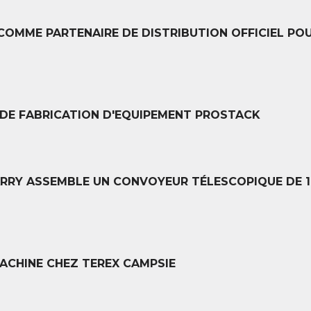
OMME PARTENAIRE DE DISTRIBUTION OFFICIEL POU
 DE FABRICATION D'EQUIPEMENT PROSTACK
ARRY ASSEMBLE UN CONVOYEUR TÉLESCOPIQUE DE 1
ACHINE CHEZ TEREX CAMPSIE