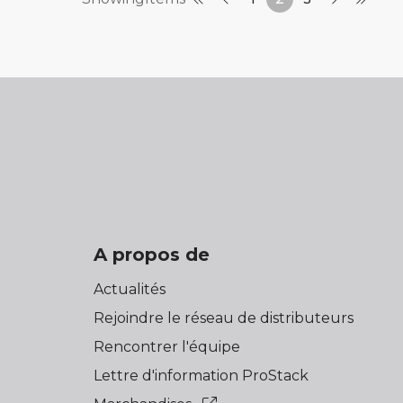
A propos de
Actualités
Rejoindre le réseau de distributeurs
Rencontrer l'équipe
Lettre d'information ProStack