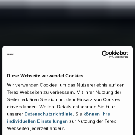
Diese Webseite verwendet Cookies
Wir verwenden Cookies, um das Nutzererlebnis auf den
Terex Webseiten zu verbessern. Mit Ihrer Nutzung der
Seiten erklären Sie sich mit dem Einsatz von Cookies
einverstanden. Weitere Details entnehmen Sie bitte
unserer
Datenschutzrichtlinie
. Sie
können Ihre
individuellen Einstellungen
zur Nutzung der Terex
Webseiten jederzeit ändern.