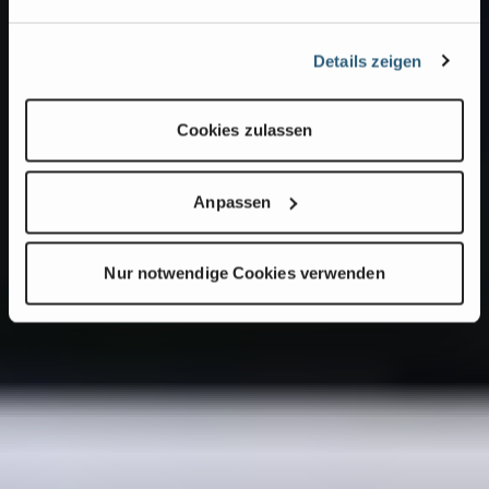
Details zeigen
Cookies zulassen
Anpassen
Nur notwendige Cookies verwenden