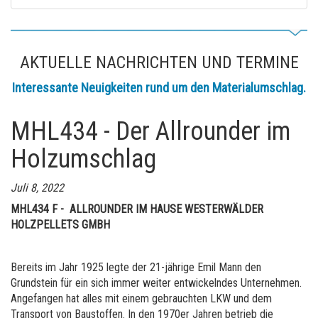
AKTUELLE NACHRICHTEN UND TERMINE
Interessante Neuigkeiten rund um den Materialumschlag.
MHL434 - Der Allrounder im
Holzumschlag
Juli 8, 2022
MHL434 F - ALLROUNDER IM HAUSE WESTERWÄLDER
HOLZPELLETS GMBH
Bereits im Jahr 1925 legte der 21-jährige Emil Mann den
Grundstein für ein sich immer weiter entwickelndes Unternehmen.
Angefangen hat alles mit einem gebrauchten LKW und dem
Transport von Baustoffen. In den 1970er Jahren betrieb die