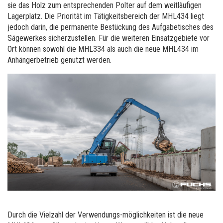
sie das Holz zum entsprechenden Polter auf dem weitläufigen
Lagerplatz. Die Priorität im Tätigkeitsbereich der MHL434 liegt
jedoch darin, die permanente Bestückung des Aufgabetisches des
Sägewerkes sicherzustellen. Für die weiteren Einsatzgebiete vor
Ort können sowohl die MHL334 als auch die neue MHL434 im
Anhängerbetrieb genutzt werden.
Durch die Vielzahl der Verwendungs-möglichkeiten ist die neue