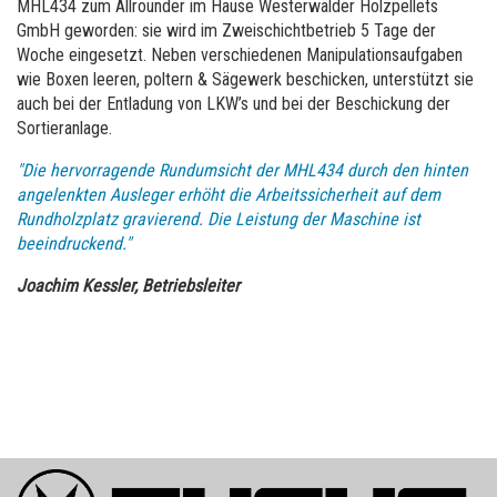
MHL434 zum Allrounder im Hause Westerwälder Holzpellets
GmbH geworden: sie wird im Zweischichtbetrieb 5 Tage der
Woche eingesetzt. Neben verschiedenen Manipulationsaufgaben
wie Boxen leeren, poltern & Sägewerk beschicken, unterstützt sie
auch bei der Entladung von LKW’s und bei der Beschickung der
Sortieranlage.
"Die hervorragende Rundumsicht der MHL434 durch den hinten
angelenkten Ausleger erhöht die Arbeitssicherheit auf dem
Rundholzplatz gravierend. Die Leistung der Maschine ist
beeindruckend."
Joachim Kessler, Betriebsleiter