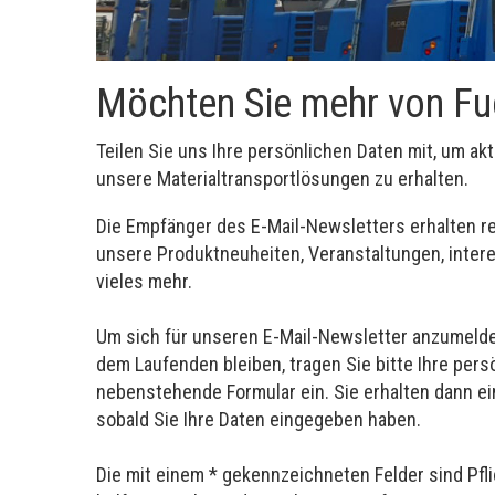
Möchten Sie mehr von Fu
Teilen Sie uns Ihre persönlichen Daten mit, um ak
unsere Materialtransportlösungen zu erhalten.
Die Empfänger des E-Mail-Newsletters erhalten r
unsere Produktneuheiten, Veranstaltungen, inter
vieles mehr.
Um sich für unseren E-Mail-Newsletter anzumelde
dem Laufenden bleiben, tragen Sie bitte Ihre pers
nebenstehende Formular ein. Sie erhalten dann ei
sobald Sie Ihre Daten eingegeben haben.
Die mit einem * gekennzeichneten Felder sind Pfl