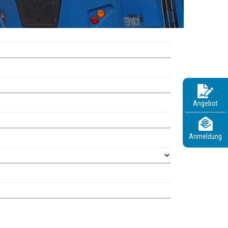
Angebot
Anmeldung