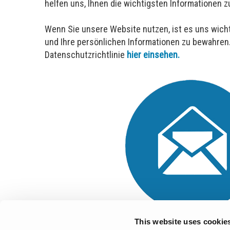
helfen uns, Ihnen die wichtigsten Informationen
Wenn Sie unsere Website nutzen, ist es uns wicht
und Ihre persönlichen Informationen zu bewahren
Datenschutzrichtlinie
hier einsehen.
This website uses cookie