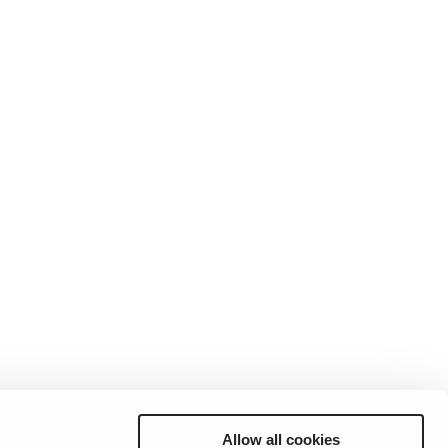
Allow all cookies