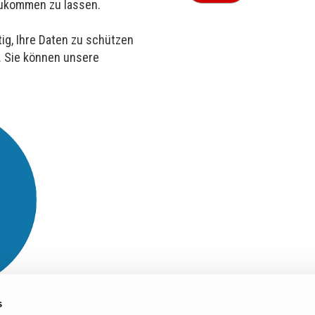
 zukommen zu lassen.
ig, Ihre Daten zu schützen
. Sie können unsere
s