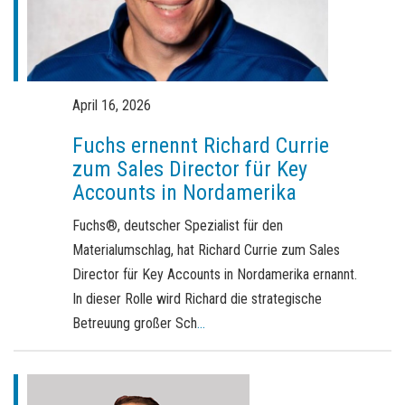
Broschürenbestellung
Merchandising
Karriere
April 16, 2026
Newsletter abonnieren
Fuchs ernennt Richard Currie
zum Sales Director für Key
Accounts in Nordamerika
Fuchs®, deutscher Spezialist für den
Materialumschlag, hat Richard Currie zum Sales
Director für Key Accounts in Nordamerika ernannt.
In dieser Rolle wird Richard die strategische
Betreuung großer Sch
...