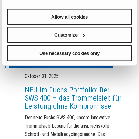
Allow all cookies
Customize
Use necessary cookies only
Oktober 31, 2025
NEU im Fuchs Portfolio: Der
SWS 400 – das Trommelsieb für
Leistung ohne Kompromisse
Der neue Fuchs SWS 400, unsere innovative
Trommelsieb-Lösung für die anspruchsvolle
Schrott- und Metallrecyclingbranche. Das