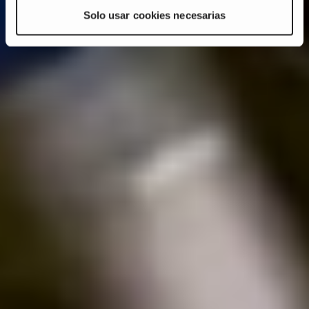
Solo usar cookies necesarias