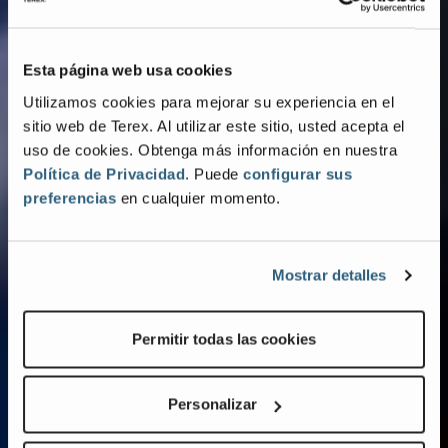
Esta página web usa cookies
Utilizamos cookies para mejorar su experiencia en el
sitio web de Terex. Al utilizar este sitio, usted acepta el
uso de cookies. Obtenga más información en nuestra
Política de Privacidad
. Puede
configurar sus
preferencias
en cualquier momento.
Mostrar detalles
Permitir todas las cookies
Personalizar