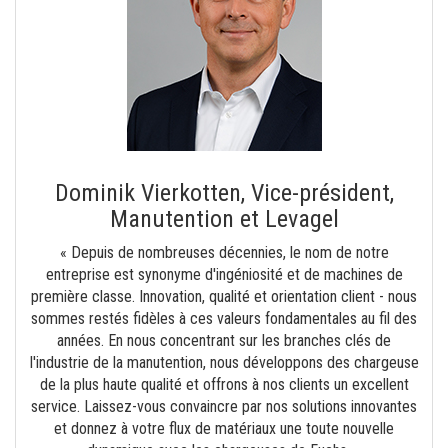
Dominik Vierkotten, Vice-président,
Manutention et Levagel
« Depuis de nombreuses décennies, le nom de notre
entreprise est synonyme d'ingéniosité et de machines de
première classe. Innovation, qualité et orientation client - nous
sommes restés fidèles à ces valeurs fondamentales au fil des
années. En nous concentrant sur les branches clés de
l'industrie de la manutention, nous développons des chargeuse
de la plus haute qualité et offrons à nos clients un excellent
service. Laissez-vous convaincre par nos solutions innovantes
et donnez à votre flux de matériaux une toute nouvelle