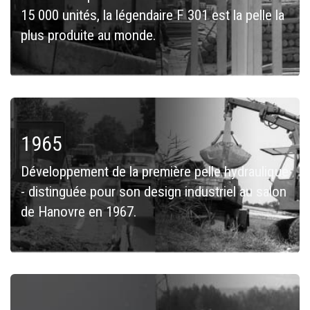
15 000 unités, la légendaire F 301 est la pelle la
plus produite au monde.
1965
Développement de la première pelle hydraulique
- distinguée pour son design industriel au salon
de Hanovre en 1967.