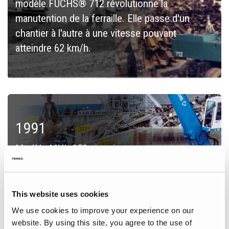
modèle FUCHS® 712 révolutionne la
manutention de la ferraille. Elle passe d'un
chantier à l'autre à une vitesse pouvant
atteindre 62 km/h.
1991
Modèle MHL 350 pionnier.
This website uses cookies
We use cookies to improve your experience on our
website. By using this site, you agree to the use of
2002