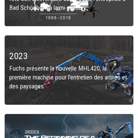
Bad Schönborn à la mi-octobre.
2023
Fuchs présente la nouvelle MHL420, la
première machine pour l'entretien des arbres et
des paysages.