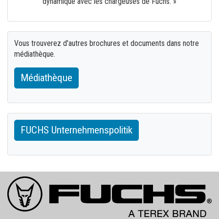
dynamique avec les chargeuses de Fuchs. »
Vous trouverez d'autres brochures et documents dans notre
médiathèque.
Médiathèque
FUCHS Unternehmenspolitik