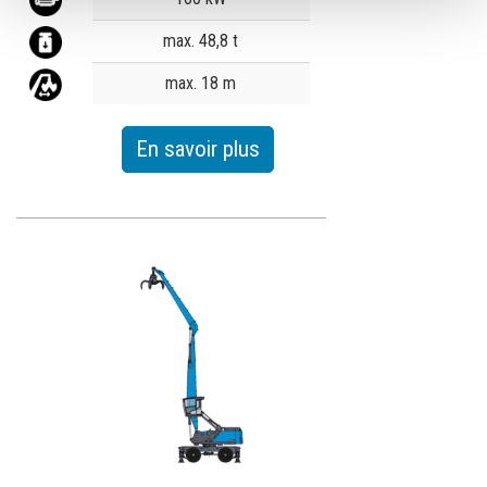
max. 48,8 t
max. 18 m
En savoir plus