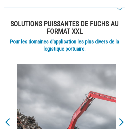
SOLUTIONS PUISSANTES DE FUCHS AU
FORMAT XXL
Pour les domaines d'application les plus divers de la
logistique portuaire.
Previous
Nex