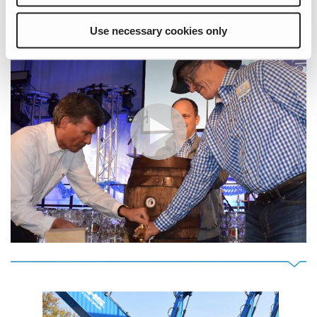
Veuillez activer les cookies de marketing pour cette fonction
Use necessary cookies only