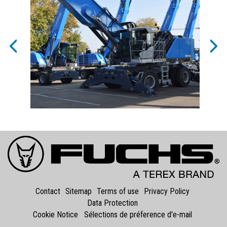
Previous
Nex
Contact
Sitemap
Terms of use
Privacy Policy
Data Protection
Cookie Notice
Sélections de préference d'e-mail