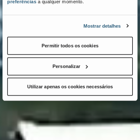
preferências
a qualquer momento.
Mostrar detalhes
Permitir todos os cookies
Personalizar
Utilizar apenas os cookies necessários