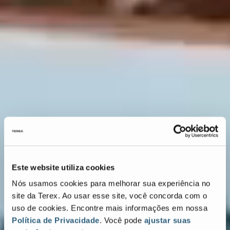
Este website utiliza cookies
Nós usamos cookies para melhorar sua experiência no
site da Terex. Ao usar esse site, você concorda com o
uso de cookies. Encontre mais informações em nossa
Política de Privacidade
. Você pode
ajustar suas