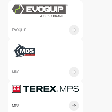
EVOQUIP
MDS
MPS