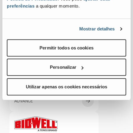
preferências
a qualquer momento.
ZENROBOTICS
Mostrar detalhes
Concreto
Permitir todos os cookies
Personalizar
Utilizar apenas os cookies necessários
ADVANCE