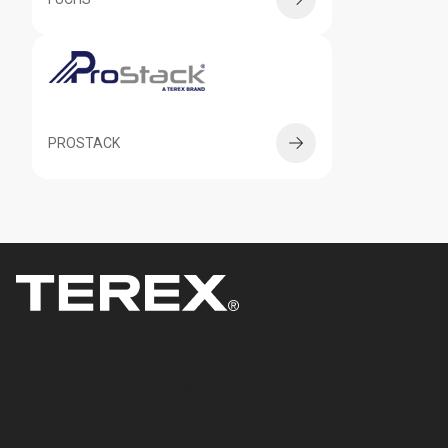
PROSTACK
Produtos e soluções
Equipamentos