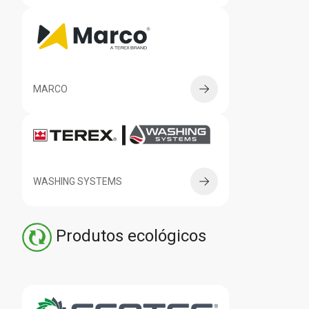
MARCO
WASHING SYSTEMS
Produtos ecológicos