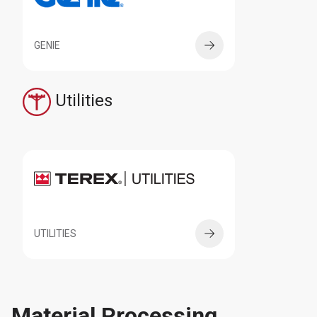
GENIE
Utilities
UTILITIES
Material Processing