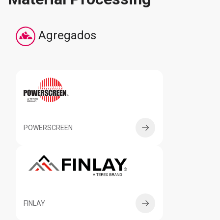
Agregados
POWERSCREEN
FINLAY