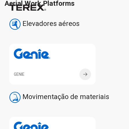
Aerial Work Platforms
Elevadores aéreos
GENIE
Movimentação de materiais