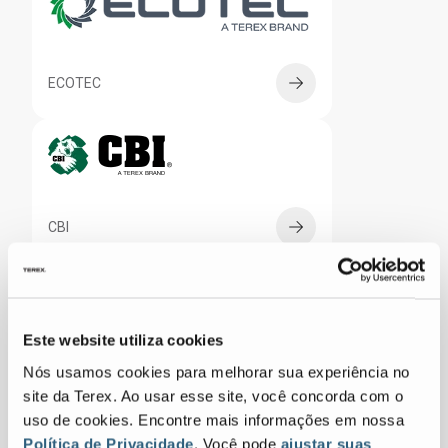
ECOTEC
CBI
Este website utiliza cookies
RECYCLING SYSTEMS
Nós usamos cookies para melhorar sua experiência no
site da Terex. Ao usar esse site, você concorda com o
uso de cookies. Encontre mais informações em nossa
Política de Privacidade
. Você pode
ajustar suas