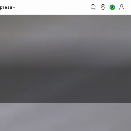
presa