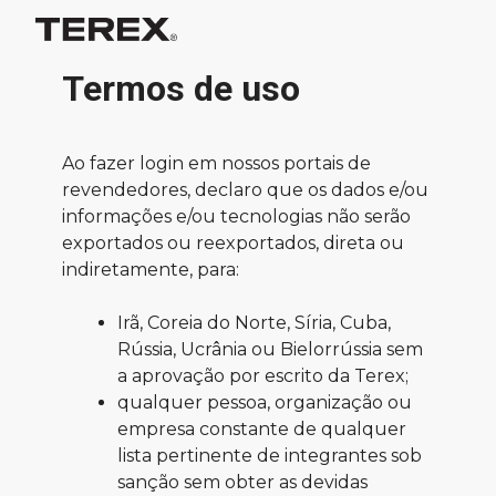
Termos de uso
Ao fazer login em nossos portais de
revendedores, declaro que os dados e/ou
informações e/ou tecnologias não serão
exportados ou reexportados, direta ou
indiretamente, para:
Irã, Coreia do Norte, Síria, Cuba,
Rússia, Ucrânia ou Bielorrússia sem
a aprovação por escrito da Terex;
qualquer pessoa, organização ou
empresa constante de qualquer
lista pertinente de integrantes sob
sanção sem obter as devidas