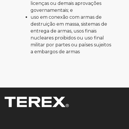
licenças ou demais aprovações
governamentais; e
uso em conexão com armas de
destruição em massa, sistemas de
entrega de armas, usos finais
nucleares proibidos ou uso final
militar por partes ou países sujeitos
a embargos de armas
Produtos e soluções