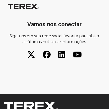
Vamos nos conectar
Siga-nos em sua rede social favorita para obter
as últimas notícias e informações.