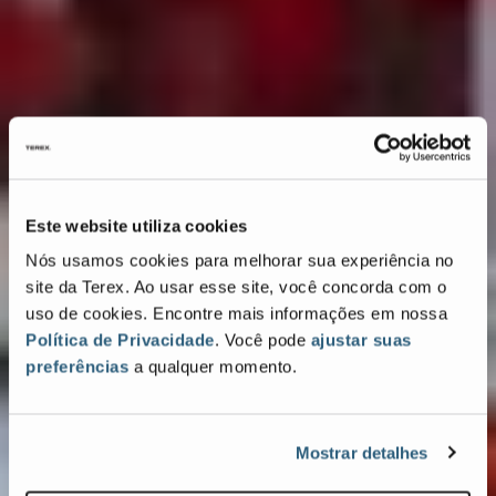
Este website utiliza cookies
Nós usamos cookies para melhorar sua experiência no
site da Terex. Ao usar esse site, você concorda com o
uso de cookies. Encontre mais informações em nossa
Política de Privacidade
. Você pode
ajustar suas
preferências
a qualquer momento.
Mostrar detalhes